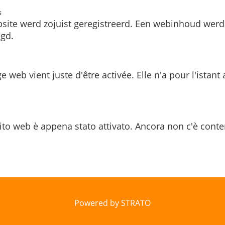
s
site werd zojuist geregistreerd. Een webinhoud werd
gd.
e web vient juste d'être activée. Elle n'a pour l'istant
ito web è appena stato attivato. Ancora non c'è conte
Powered by STRATO